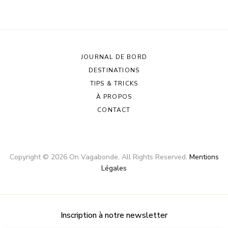
JOURNAL DE BORD
DESTINATIONS
TIPS & TRICKS
À PROPOS
CONTACT
Copyright ©
2026
On Vagabonde
, All Rights Reserved.
Mentions
Légales
Inscription à notre newsletter