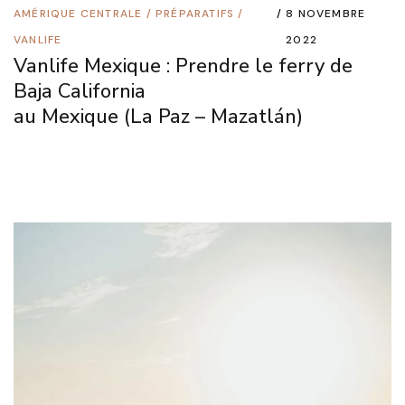
AMÉRIQUE CENTRALE
/
PRÉPARATIFS
/
8 NOVEMBRE
VANLIFE
2022
Vanlife Mexique : Prendre le ferry de
Baja California
au Mexique (La Paz – Mazatlán)