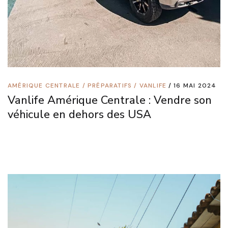
AMÉRIQUE CENTRALE
/
PRÉPARATIFS
/
VANLIFE
16 MAI 2024
Vanlife Amérique Centrale : Vendre son
véhicule en dehors des USA