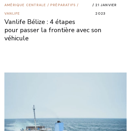
AMÉRIQUE CENTRALE
/
PRÉPARATIFS
/
21 JANVIER
VANLIFE
2023
Vanlife Bélize : 4 étapes
pour passer la frontière avec son
véhicule