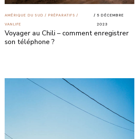
AMÉRIQUE DU SUD
/
PRÉPARATIFS
/
5 DÉCEMBRE
VANLIFE
2023
Voyager au Chili – comment enregistrer
son téléphone ?