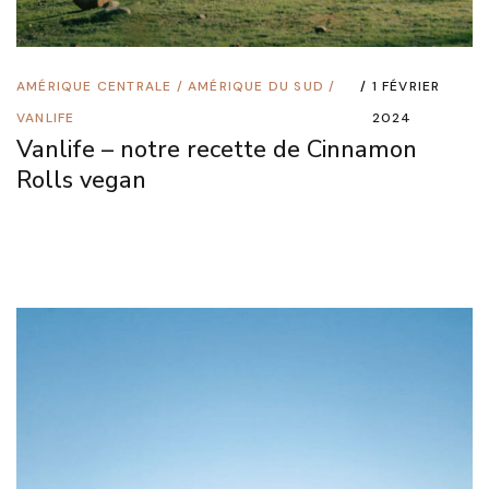
AMÉRIQUE CENTRALE
/
AMÉRIQUE DU SUD
/
1 FÉVRIER
VANLIFE
2024
Vanlife – notre recette de Cinnamon
Rolls vegan