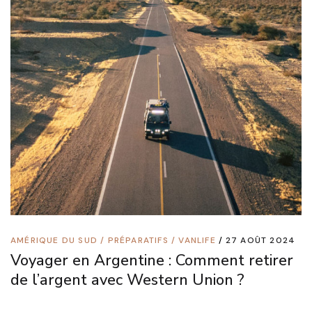
AMÉRIQUE DU SUD
/
PRÉPARATIFS
/
VANLIFE
27 AOÛT 2024
Voyager en Argentine : Comment retirer
de l’argent avec Western Union ?