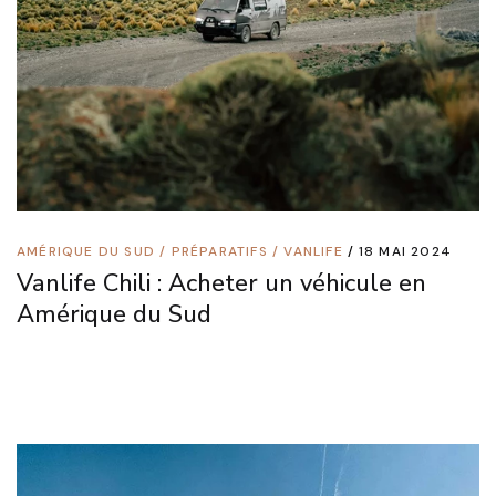
AMÉRIQUE DU SUD
/
PRÉPARATIFS
/
VANLIFE
18 MAI 2024
Vanlife Chili : Acheter un véhicule en
Amérique du Sud