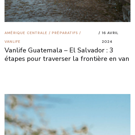
AMÉRIQUE CENTRALE
/
PRÉPARATIFS
/
16 AVRIL
VANLIFE
2024
Vanlife Guatemala – El Salvador : 3
étapes pour traverser la frontière en van