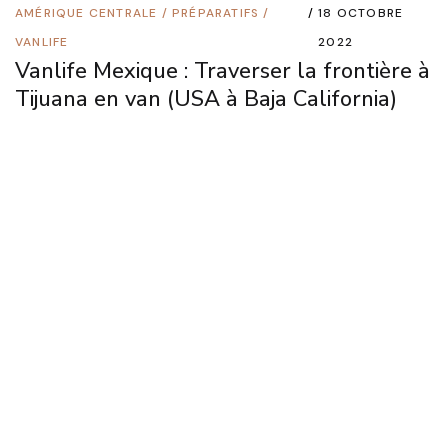
AMÉRIQUE CENTRALE
/
PRÉPARATIFS
/
18 OCTOBRE
VANLIFE
2022
Vanlife Mexique : Traverser la frontière à
Tijuana en van (USA à Baja California)