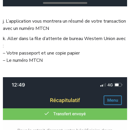
j. L’application vous montrera un résumé de votre transaction
avec un numéro MTCN
k. Aller dans la file d’attente de bureau Western Union avec
:
– Votre passeport et une copie papier
– Le numéro MTCN