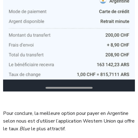
Pour conclure, la meilleure option pour payer en Argentine
selon nous est d’utiliser l’application Western Union qui offre
le taux
Blue
le plus attractif.