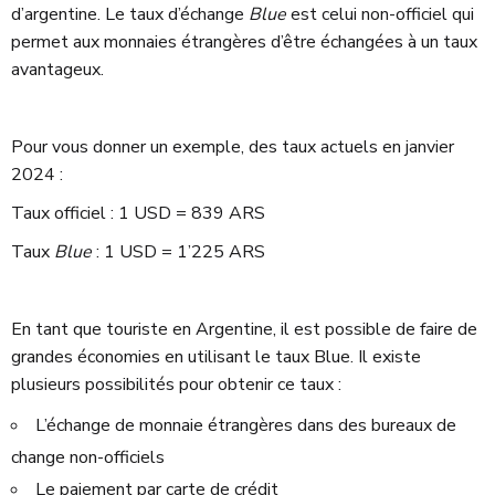
d’argentine. Le taux d’échange
Blue
est celui non-officiel qui
permet aux monnaies étrangères d’être échangées à un taux
avantageux.
Pour vous donner un exemple, des taux actuels en janvier
2024 :
Taux officiel : 1 USD = 839 ARS
Taux
Blue
: 1 USD = 1’225 ARS
En tant que touriste en Argentine, il est possible de faire de
grandes économies en utilisant le taux Blue. Il existe
plusieurs possibilités pour obtenir ce taux :
L’échange de monnaie étrangères dans des bureaux de
change non-officiels
Le paiement par carte de crédit