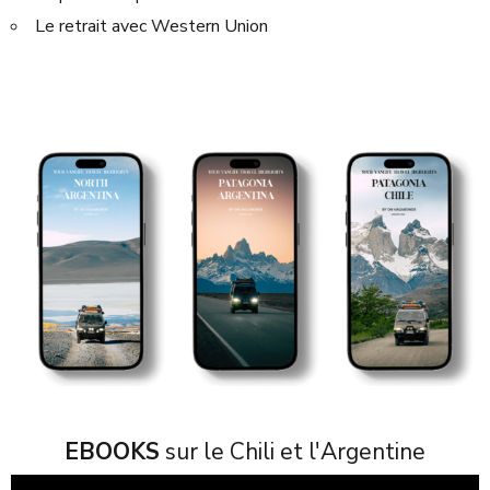
Le retrait avec Western Union
EBOOKS
sur le Chili et l'Argentine