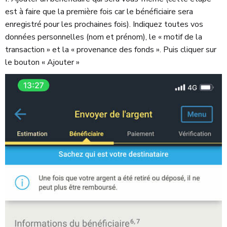
est à faire que la première fois car le bénéficiaire sera
enregistré pour les prochaines fois). Indiquez toutes vos
données personnelles (nom et prénom), le « motif de la
transaction » et la « provenance des fonds ». Puis cliquer sur
le bouton « Ajouter »