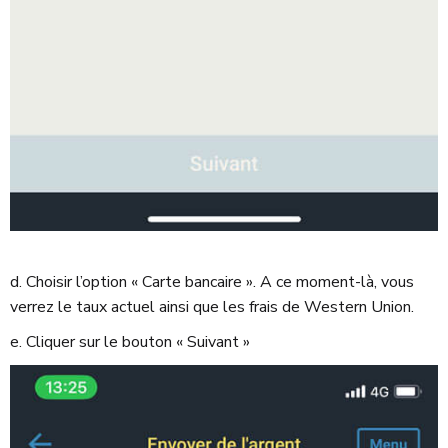
d. Choisir l’option « Carte bancaire ». A ce moment-là, vous
verrez le taux actuel ainsi que les frais de Western Union.
e. Cliquer sur le bouton « Suivant »