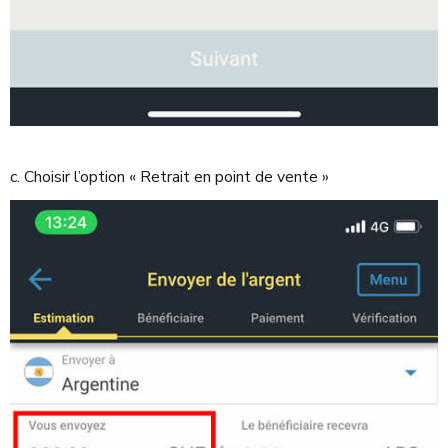
c. Choisir l’option « Retrait en point de vente »