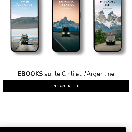
EBOOKS
sur le Chili et l'Argentine
EN SAVOIR PLUS