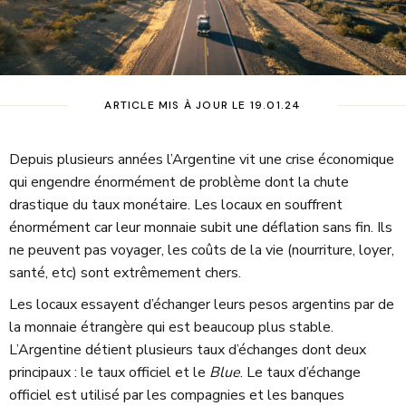
ARTICLE MIS À JOUR LE 19.01.24
Depuis plusieurs années l’Argentine vit une crise économique
qui engendre énormément de problème dont la chute
drastique du taux monétaire. Les locaux en souffrent
énormément car leur monnaie subit une déflation sans fin. Ils
ne peuvent pas voyager, les coûts de la vie (nourriture, loyer,
santé, etc) sont extrêmement chers.
Les locaux essayent d’échanger leurs pesos argentins par de
la monnaie étrangère qui est beaucoup plus stable.
L’Argentine détient plusieurs taux d’échanges dont deux
principaux : le taux officiel et le
Blue
. Le taux d’échange
officiel est utilisé par les compagnies et les banques