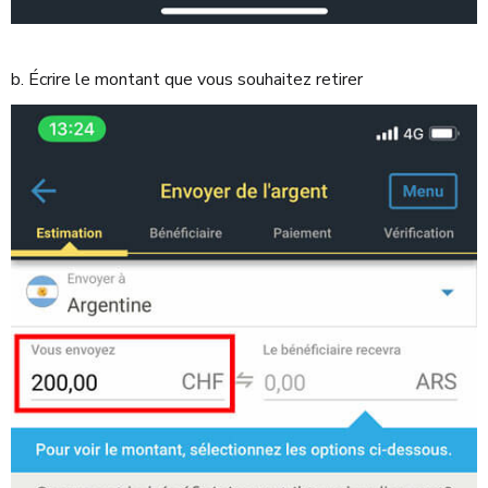
b. Écrire le montant que vous souhaitez retirer