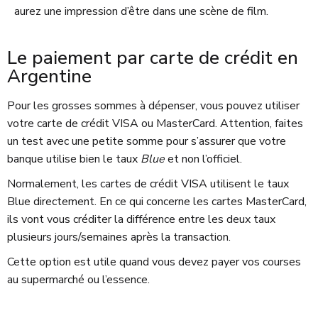
aurez une impression d’être dans une scène de film.
Le paiement par carte de crédit en
Argentine
Pour les grosses sommes à dépenser, vous pouvez utiliser
votre carte de crédit VISA ou MasterCard. Attention, faites
un test avec une petite somme pour s’assurer que votre
banque utilise bien le taux
Blue
et non l’officiel.
Normalement, les cartes de crédit VISA utilisent le taux
Blue directement. En ce qui concerne les cartes MasterCard,
ils vont vous créditer la différence entre les deux taux
plusieurs jours/semaines après la transaction.
Cette option est utile quand vous devez payer vos courses
au supermarché ou l’essence.