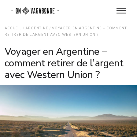
ACCUEIL
ARGENTINE
VOYAGER EN ARGENTINE – COMMENT
RETIRER DE L’ARGENT AVEC WESTERN UNION ?
Voyager en Argentine –
comment retirer de l’argent
avec Western Union ?