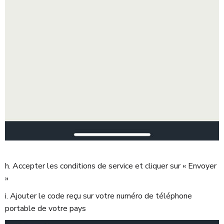
h. Accepter les conditions de service et cliquer sur « Envoyer
»
i. Ajouter le code reçu sur votre numéro de téléphone
portable de votre pays