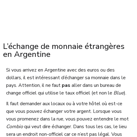
L’échange de monnaie étrangères
en Argentine
Si vous arrivez en Argentine avec des euros ou des
dollars, il est intéressant d’échanger sa monnaie dans le
pays. Attention, il ne faut
pas
aller dans un bureau de
change officiel qui utilise le taux officiel (et non le
Blue
).
Il faut demander aux locaux ou à votre hôtel où est-ce
que vous pouvez échanger votre argent. Lorsque vous
vous promenez dans la rue, vous pouvez entendre le mot
Combio
qui veut dire échanger. Dans tous les cas, le lieu
sera un endroit non-officiel car ce n’est pas légal. Vous