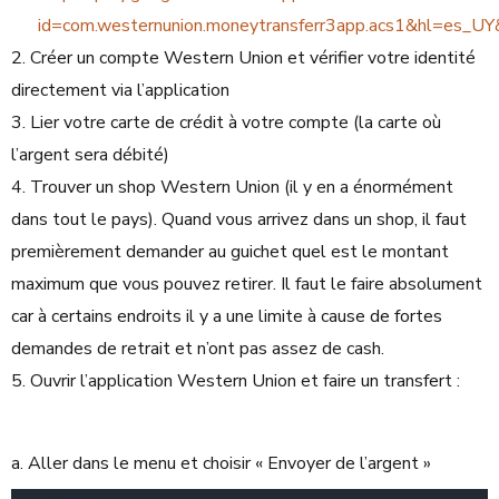
id=com.westernunion.moneytransferr3app.acs1&hl=es_UY
Créer un compte Western Union et vérifier votre identité
directement via l’application
Lier votre carte de crédit à votre compte (la carte où
l’argent sera débité)
Trouver un shop Western Union (il y en a énormément
dans tout le pays). Quand vous arrivez dans un shop, il faut
premièrement demander au guichet quel est le montant
maximum que vous pouvez retirer. Il faut le faire absolument
car à certains endroits il y a une limite à cause de fortes
demandes de retrait et n’ont pas assez de cash.
Ouvrir l’application Western Union et faire un transfert :
a. Aller dans le menu et choisir « Envoyer de l’argent »