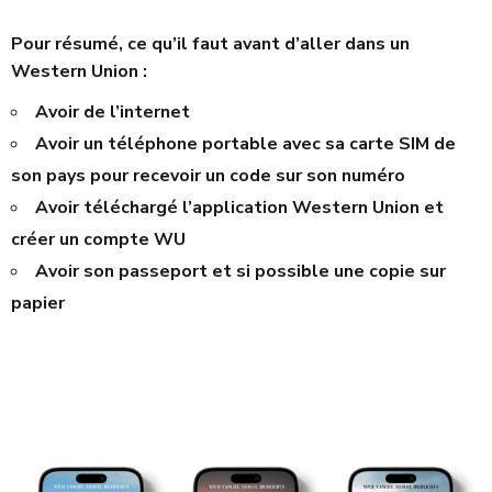
Pour résumé, ce qu’il faut avant d’aller dans un
Western Union :
Avoir de l’internet
Avoir un téléphone portable avec sa carte SIM de
son pays pour recevoir un code sur son numéro
Avoir téléchargé l’application Western Union et
créer un compte WU
Avoir son passeport et si possible une copie sur
papier