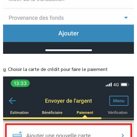
g. Choisir la carte de crédit pour faire le paiement