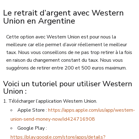
Le retrait d’argent avec Western
Union en Argentine
Cette option avec Western Union est pour nous la
meilleure car elle permet d’avoir réellement le meilleur
taux. Nous vous conseillons de ne pas trop retirer à la fois
en raison du changement constant du taux. Nous vous
suggérons de retirer entre 200 et 500 euros maximum.
Voici un tutoriel pour utiliser Western
Union :
Télécharger l’application Western Union.
Apple Store :
https://apps.apple.com/us/app/western-
union-send-money-now/id424716908
Google Play :
https://play.google.com/store/apps/details?