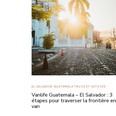
EL SALVADOR
GUATEMALA
TRUCS ET ASTUCES
Vanlife Guatemala – El Salvador : 3
étapes pour traverser la frontière en
van