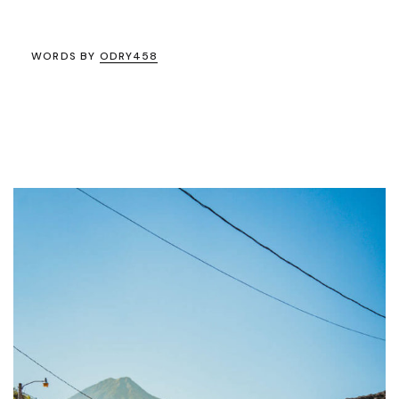
WORDS BY
ODRY458