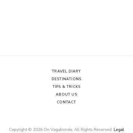
TRAVEL DIARY
DESTINATIONS
TIPS & TRICKS
ABOUT US
CONTACT
Copyright ©
2026
On Vagabonde
, All Rights Reserved.
Legal