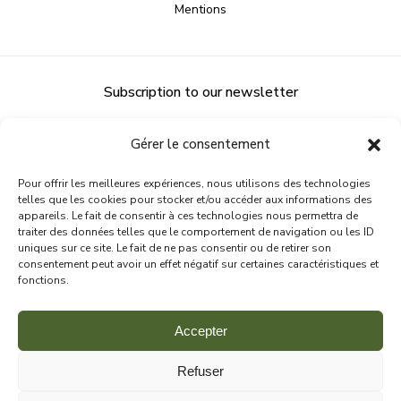
Mentions
Subscription to our newsletter
Gérer le consentement
Pour offrir les meilleures expériences, nous utilisons des technologies
telles que les cookies pour stocker et/ou accéder aux informations des
appareils. Le fait de consentir à ces technologies nous permettra de
traiter des données telles que le comportement de navigation ou les ID
uniques sur ce site. Le fait de ne pas consentir ou de retirer son
consentement peut avoir un effet négatif sur certaines caractéristiques et
fonctions.
Accepter
Refuser
FOLLOW US