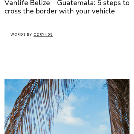
Vanlife Belize – Guatemala: 5 steps to
cross the border with your vehicle
WORDS BY
ODRY458