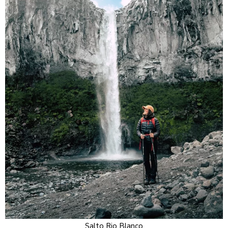
Salto Rio Blanco