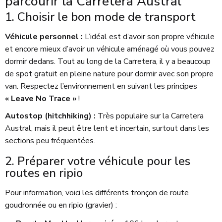
parcourir la Carretera Austral
1. Choisir le bon mode de transport
Véhicule personnel :
L’idéal est d’avoir son propre véhicule
et encore mieux d’avoir un véhicule aménagé où vous pouvez
dormir dedans. Tout au long de la Carretera, il y a beaucoup
de spot gratuit en pleine nature pour dormir avec son propre
van. Respectez l’environnement en suivant les principes
« Leave No Trace »
!
Autostop (hitchhiking) :
Très populaire sur la Carretera
Austral, mais il peut être lent et incertain, surtout dans les
sections peu fréquentées.
2. Préparer votre véhicule pour les
routes en ripio
Pour information, voici les différents tronçon de route
goudronnée ou en ripio (gravier) :