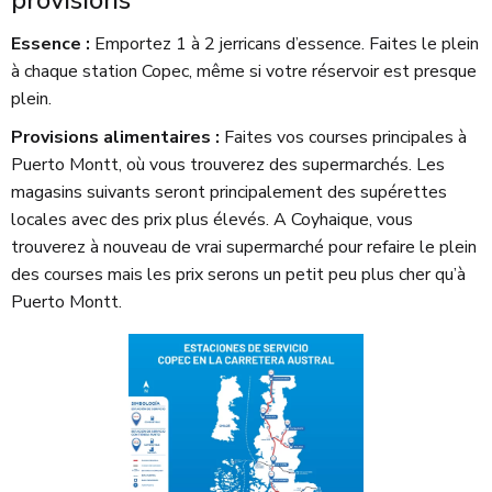
Essence :
Emportez 1 à 2 jerricans d’essence. Faites le plein
à chaque station Copec, même si votre réservoir est presque
plein.
Provisions alimentaires :
Faites vos courses principales à
Puerto Montt, où vous trouverez des supermarchés. Les
magasins suivants seront principalement des supérettes
locales avec des prix plus élevés. A Coyhaique, vous
trouverez à nouveau de vrai supermarché pour refaire le plein
des courses mais les prix serons un petit peu plus cher qu’à
Puerto Montt.