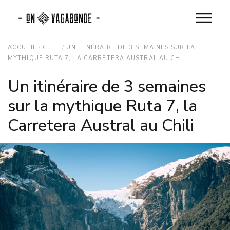
ACCUEIL
CHILI
UN ITINÉRAIRE DE 3 SEMAINES SUR LA
MYTHIQUE RUTA 7, LA CARRETERA AUSTRAL AU CHILI
Un itinéraire de 3 semaines
sur la mythique Ruta 7, la
Carretera Austral au Chili