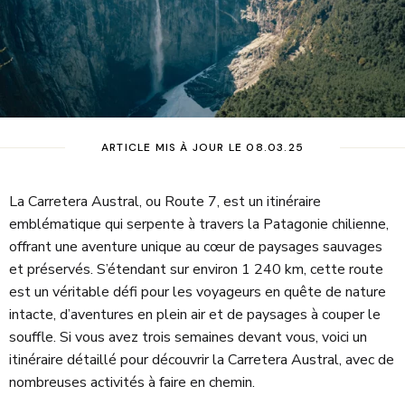
ARTICLE MIS À JOUR LE 08.03.25
La Carretera Austral, ou Route 7, est un itinéraire
emblématique qui serpente à travers la Patagonie chilienne,
offrant une aventure unique au cœur de paysages sauvages
et préservés. S’étendant sur environ 1 240 km, cette route
est un véritable défi pour les voyageurs en quête de nature
intacte, d’aventures en plein air et de paysages à couper le
souffle. Si vous avez trois semaines devant vous, voici un
itinéraire détaillé pour découvrir la Carretera Austral, avec de
nombreuses activités à faire en chemin.