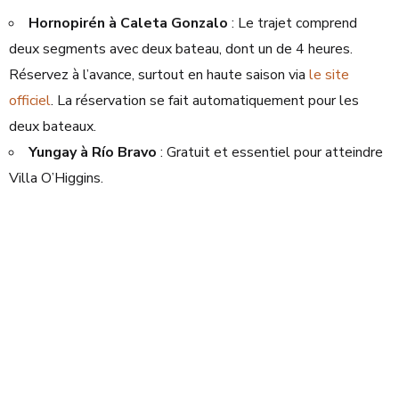
Hornopirén à Caleta Gonzalo
: Le trajet comprend
deux segments avec deux bateau, dont un de 4 heures.
Réservez à l’avance, surtout en haute saison via
le site
officiel
. La réservation se fait automatiquement pour les
deux bateaux.
Yungay à Río Bravo
: Gratuit et essentiel pour atteindre
Villa O’Higgins.