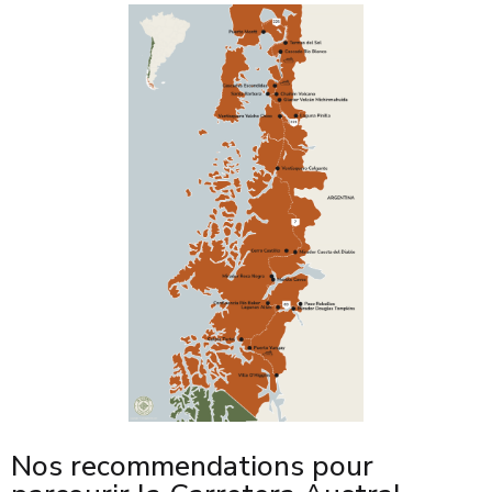
Nos recommendations pour