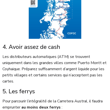
4. Avoir assez de cash
Les distributeurs automatiques (ATM) se trouvent
uniquement dans les grandes villes comme Puerto Montt et
Coyhaique. Préparez suffisamment d’argent liquide pour les
petits villages et certains services qui n’acceptent pas les
cartes.
5. Les ferrys
Pour parcourir l’intégralité de la Carretera Austral, il faudra
emprunter
au moins deux ferrys
: