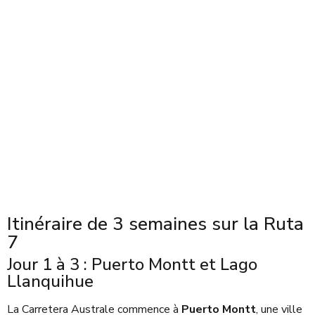
Itinéraire de 3 semaines sur la Ruta
7
Jour 1 à 3 : Puerto Montt et Lago
Llanquihue
La Carretera Australe commence à
Puerto Montt
, une ville