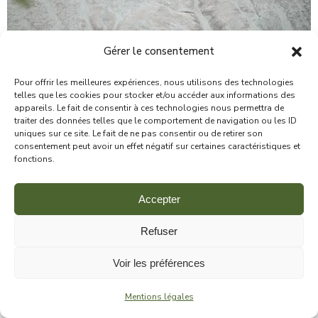
Gérer le consentement
Pour offrir les meilleures expériences, nous utilisons des technologies
telles que les cookies pour stocker et/ou accéder aux informations des
appareils. Le fait de consentir à ces technologies nous permettra de
traiter des données telles que le comportement de navigation ou les ID
uniques sur ce site. Le fait de ne pas consentir ou de retirer son
consentement peut avoir un effet négatif sur certaines caractéristiques et
fonctions.
Accepter
Refuser
Voir les préférences
Mentions légales