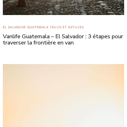
EL SALVADOR
GUATEMALA
TRUCS ET ASTUCES
Vanlife Guatemala – El Salvador : 3 étapes pour
traverser la frontière en van