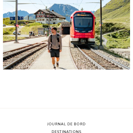
JOURNAL DE BORD
DESTINATIONS