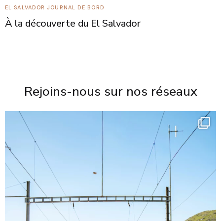
EL SALVADOR
JOURNAL DE BORD
À la découverte du El Salvador
Rejoins-nous sur nos réseaux