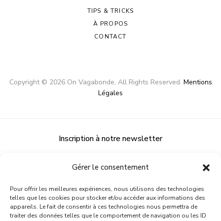
TIPS & TRICKS
À PROPOS
CONTACT
Copyright ©
2026
On Vagabonde
, All Rights Reserved.
Mentions
Légales
Inscription à notre newsletter
Gérer le consentement
Pour offrir les meilleures expériences, nous utilisons des technologies
telles que les cookies pour stocker et/ou accéder aux informations des
appareils. Le fait de consentir à ces technologies nous permettra de
traiter des données telles que le comportement de navigation ou les ID