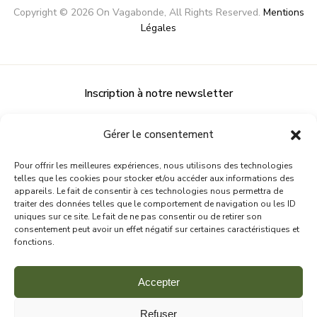
Copyright ©
2026
On Vagabonde
, All Rights Reserved.
Mentions
Légales
Inscription à notre newsletter
Gérer le consentement
Pour offrir les meilleures expériences, nous utilisons des technologies
telles que les cookies pour stocker et/ou accéder aux informations des
appareils. Le fait de consentir à ces technologies nous permettra de
traiter des données telles que le comportement de navigation ou les ID
uniques sur ce site. Le fait de ne pas consentir ou de retirer son
consentement peut avoir un effet négatif sur certaines caractéristiques et
fonctions.
Accepter
Refuser