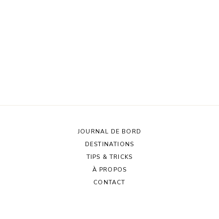
JOURNAL DE BORD
DESTINATIONS
TIPS & TRICKS
À PROPOS
CONTACT