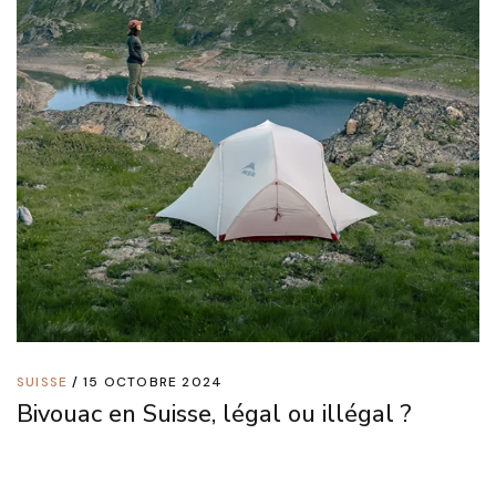
SUISSE
15 OCTOBRE 2024
Bivouac en Suisse, légal ou illégal ?